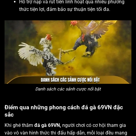
Hỗ trợ nạp và rút tiền linh hoạt qua nhiều phương
thức tiện lợi, đảm bảo sự thuận tiện tối đa.
Danh sách các sảnh cược nổi bật
Điểm qua những phong cách đá gà 69VN đặc
sắc
Khi ghé thăm
đá gà 69VN,
người chơi có cơ hội tham gia
vào vô vàn hình thức thi đấu hấp dẫn, mỗi loại đều mang