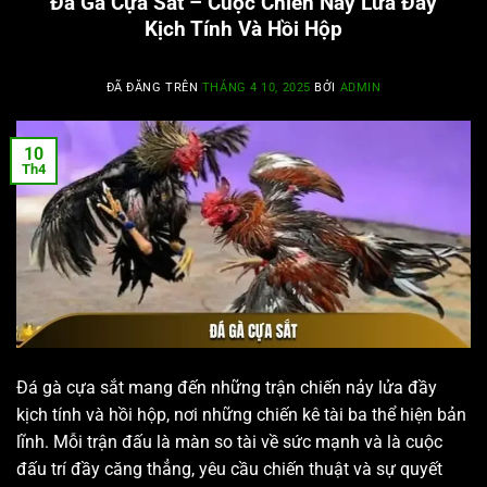
Đá Gà Cựa Sắt – Cuộc Chiến Nảy Lửa Đầy
Kịch Tính Và Hồi Hộp
ĐÃ ĐĂNG TRÊN
THÁNG 4 10, 2025
BỞI
ADMIN
10
Th4
Đá gà cựa sắt mang đến những trận chiến nảy lửa đầy
kịch tính và hồi hộp, nơi những chiến kê tài ba thể hiện bản
lĩnh. Mỗi trận đấu là màn so tài về sức mạnh và là cuộc
đấu trí đầy căng thẳng, yêu cầu chiến thuật và sự quyết