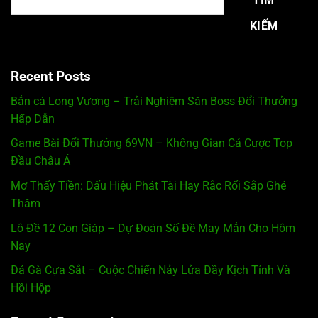
KIẾM
Recent Posts
Bắn cá Long Vương – Trải Nghiệm Săn Boss Đổi Thưởng
Hấp Dẫn
Game Bài Đổi Thưởng 69VN – Không Gian Cá Cược Top
Đầu Châu Á
Mơ Thấy Tiền: Dấu Hiệu Phát Tài Hay Rắc Rối Sắp Ghé
Thăm
Lô Đề 12 Con Giáp – Dự Đoán Số Đề May Mắn Cho Hôm
Nay
Đá Gà Cựa Sắt – Cuộc Chiến Nảy Lửa Đầy Kịch Tính Và
Hồi Hộp