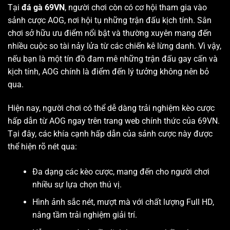
Tại
đá gà 69VN
, người chơi còn có cơ hội tham gia vào
sảnh cược AOG, nơi hội tụ những trận đấu kịch tính. Sân
chơi sở hữu ưu điểm nổi bật và thường xuyên mang đến
nhiều cuộc so tài nảy lửa từ các chiến kê lừng danh. Vì vậy,
nếu bạn là một tín đồ đam mê những trận đấu gay cấn và
kịch tính, AOG chính là điểm đến lý tưởng không nên bỏ
qua.
Hiện nay, người chơi có thể dễ dàng trải nghiệm kèo cược
hấp dẫn từ AOG ngay trên trang web chính thức của 69VN.
Tại đây, các khía cạnh hấp dẫn của sảnh cược này được
thể hiện rõ nét qua:
Đa dạng các kèo cược, mang đến cho người chơi
nhiều sự lựa chọn thú vị.
Hình ảnh sắc nét, mượt mà với chất lượng Full HD,
nâng tầm trải nghiệm giải trí.