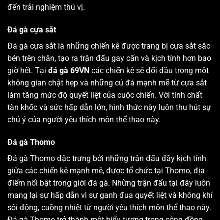
đến trải nghiệm thú vị.
Đá gà cựa sắt
Đá gà cựa sắt là những chiến kê được trang bị cựa sắt sắc
bén trên chân, tạo ra trận đấu gay cấn và kịch tính hơn bao
giờ hết. Tại
đá gà 69VN
các chiến kê sẽ đối đầu trong một
không gian chật hẹp và những cú đá mạnh mẽ từ cựa sắt
làm tăng mức độ quyết liệt của cuộc chiến. Với tính chất
tàn khốc và sức hấp dẫn lớn, hình thức này luôn thu hút sự
chú ý của người yêu thích môn thể thao này.
Đá gà Thomo
Đá gà Thomo đặc trưng bởi những trận đấu đầy kịch tính
giữa các chiến kê mạnh mẽ, được tổ chức tại Thomo, địa
điểm nổi bật trong giới đá gà. Những trận đấu tại đây luôn
mang lại sự hấp dẫn vì sự ganh đua quyết liệt và không khí
sôi động, cuồng nhiệt từ người yêu thích môn thể thao này.
Đá gà Thomo trở thành một biểu tượng trong cộng đồng