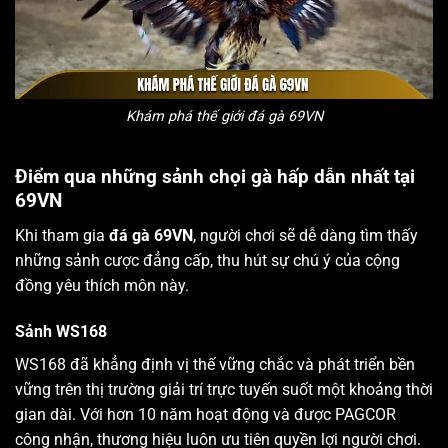
Khám phá thế giới đá gà 69VN
Điểm qua những sảnh chọi gà hấp dẫn nhất tại
69VN
Khi tham gia
đá gà 69VN
, người chơi sẽ dễ dàng tìm thấy
những sảnh cược đẳng cấp, thu hút sự chú ý của cộng
đồng yêu thích môn này.
Sảnh WS168
WS168 đã khẳng định vị thế vững chắc và phát triển bền
vững trên thị trường giải trí trực tuyến suốt một khoảng thời
gian dài. Với hơn 10 năm hoạt động và được PAGCOR
công nhận, thương hiệu luôn ưu tiên quyền lợi người chơi.