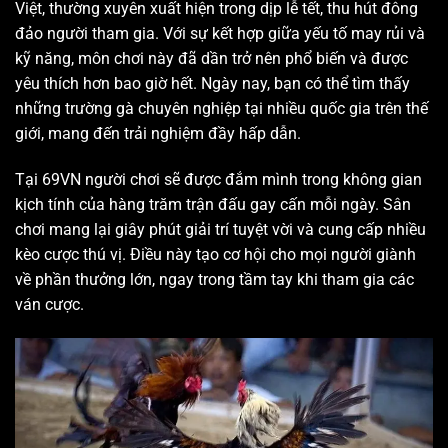
Việt, thường xuyên xuất hiện trong dịp lễ tết, thu hút đông
đảo người tham gia. Với sự kết hợp giữa yếu tố may rủi và
kỹ năng, môn chơi này đã dần trở nên phổ biến và được
yêu thích hơn bao giờ hết. Ngày nay, bạn có thể tìm thấy
những trường gà chuyên nghiệp tại nhiều quốc gia trên thế
giới, mang đến trải nghiệm đầy hấp dẫn.
Tại 69VN người chơi sẽ được đắm mình trong không gian
kịch tính của hàng trăm trận đấu gay cấn mỗi ngày. Sân
chơi mang lại giây phút giải trí tuyệt vời và cung cấp nhiều
kèo cược thú vị. Điều này tạo cơ hội cho mọi người giành
về phần thưởng lớn, ngay trong tầm tay khi tham gia các
ván cược.