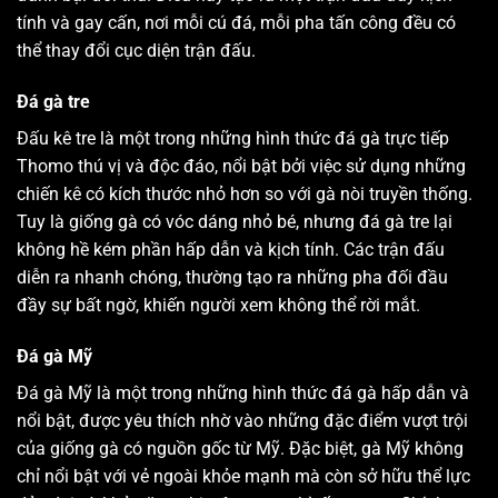
tính và gay cấn, nơi mỗi cú đá, mỗi pha tấn công đều có
thể thay đổi cục diện trận đấu.
Đá gà tre
Đấu kê tre là một trong những hình thức đá gà trực tiếp
Thomo thú vị và độc đáo, nổi bật bởi việc sử dụng những
chiến kê có kích thước nhỏ hơn so với gà nòi truyền thống.
Tuy là giống gà có vóc dáng nhỏ bé, nhưng đá gà tre lại
không hề kém phần hấp dẫn và kịch tính. Các trận đấu
diễn ra nhanh chóng, thường tạo ra những pha đối đầu
đầy sự bất ngờ, khiến người xem không thể rời mắt.
Đá gà Mỹ
Đá gà Mỹ là một trong những hình thức đá gà hấp dẫn và
nổi bật, được yêu thích nhờ vào những đặc điểm vượt trội
của giống gà có nguồn gốc từ Mỹ. Đặc biệt, gà Mỹ không
chỉ nổi bật với vẻ ngoài khỏe mạnh mà còn sở hữu thể lực