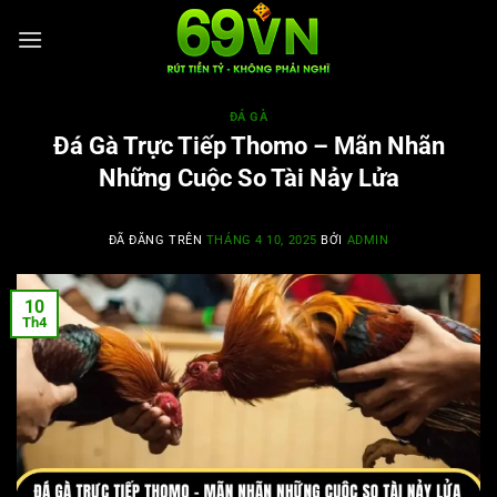
Chuyển
đến
nội
dung
ĐÁ GÀ
Đá Gà Trực Tiếp Thomo – Mãn Nhãn
Những Cuộc So Tài Nảy Lửa
ĐÃ ĐĂNG TRÊN
THÁNG 4 10, 2025
BỞI
ADMIN
10
Th4