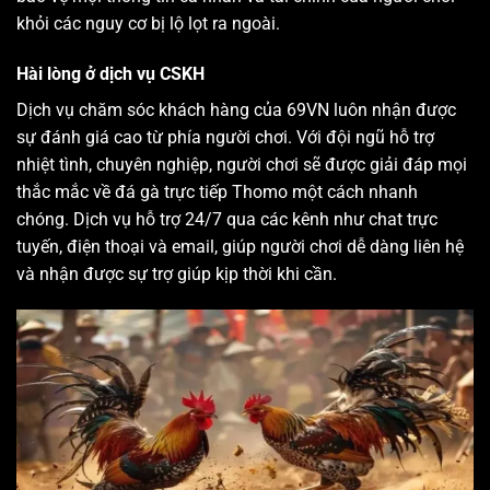
khỏi các nguy cơ bị lộ lọt ra ngoài.
Hài lòng ở dịch vụ CSKH
Dịch vụ chăm sóc khách hàng của 69VN luôn nhận được
sự đánh giá cao từ phía người chơi. Với đội ngũ hỗ trợ
nhiệt tình, chuyên nghiệp, người chơi sẽ được giải đáp mọi
thắc mắc về đá gà trực tiếp Thomo một cách nhanh
chóng. Dịch vụ hỗ trợ 24/7 qua các kênh như chat trực
tuyến, điện thoại và email, giúp người chơi dễ dàng liên hệ
và nhận được sự trợ giúp kịp thời khi cần.