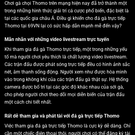
Chơi gà chọi Thomo trên mạng hiện nay đã trở thành một
trong những hình thức giải trí cá cược phổ biến, đặc biệt là
tại các quốc gia châu Á. Điều gì khiến cho đá gà trực tiếp
Thomo tại 69VN lại có sức hấp dẫn mạnh mẽ đến vậy?
Mãn nhãn với những video livestream trực tuyến
Khi tham gia đá gà Thomo trực tiếp, một trong những yếu
tố mà người chơi yêu thích là chất lượng video livestream.
Các trận đấu được phát sóng trực tiếp đều có hình ảnh sắc
nét, âm thanh sống động. Người xem như được hòa mình
vào trong không khí của các trận đấu gà thật sự. Hệ thống
camera được bố trí tại các góc độ khác nhau của sới gà,
cho phép người chơi theo dõi mọi diễn biến của trận đấu
một cách chi tiết nhất.
Rất dễ tham gia và phát tài với đá gà trực tiếp Thomo
Việc tham gia đá gà trực tiếp Thomo là cực kỳ dễ dàng. Chỉ
cần một chiếc điện thoại thôi, người chơi có thể đăng ký tài