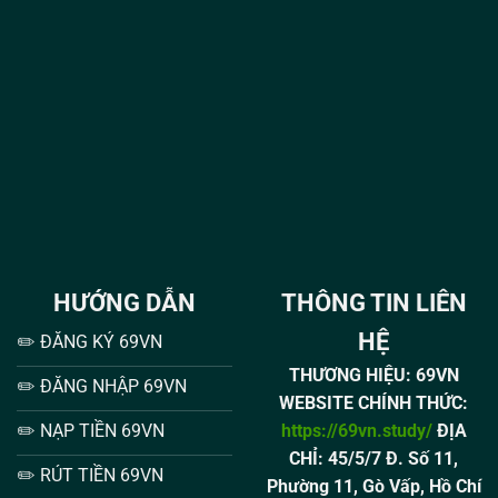
HƯỚNG DẪN
THÔNG TIN LIÊN
HỆ
✏️ ĐĂNG KÝ 69VN
THƯƠNG HIỆU: 69VN
✏️ ĐĂNG NHẬP 69VN
WEBSITE CHÍNH THỨC:
✏️ NẠP TIỀN 69VN
https://69vn.study/
ĐỊA
CHỈ: 45/5/7 Đ. Số 11,
✏️ RÚT TIỀN 69VN
Phường 11, Gò Vấp, Hồ Chí