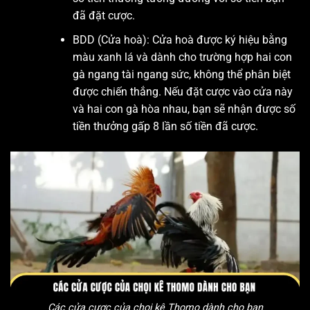
đã đặt cược.
BDD (Cửa hoà): Cửa hoà được ký hiệu bằng
màu xanh lá và dành cho trường hợp hai con
gà ngang tài ngang sức, không thể phân biệt
được chiến thắng. Nếu đặt cược vào cửa này
và hai con gà hòa nhau, bạn sẽ nhận được số
tiền thưởng gấp 8 lần số tiền đã cược.
Các cửa cược của chọi kê Thomo dành cho bạn