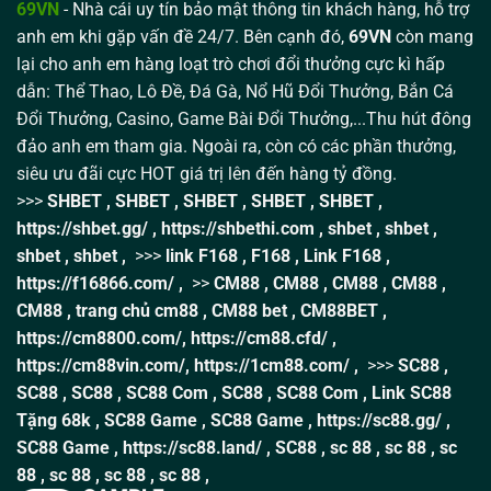
69VN
- Nhà cái uy tín bảo mật thông tin khách hàng, hỗ trợ
anh em khi gặp vấn đề 24/7. Bên cạnh đó,
69VN
còn mang
lại cho anh em hàng loạt trò chơi đổi thưởng cực kì hấp
dẫn: Thể Thao, Lô Đề, Đá Gà, Nổ Hũ Đổi Thưởng, Bắn Cá
Đổi Thưởng, Casino, Game Bài Đổi Thưởng,...Thu hút đông
đảo anh em tham gia. Ngoài ra, còn có các phần thưởng,
siêu ưu đãi cực HOT giá trị lên đến hàng tỷ đồng.
>>>
SHBET
,
SHBET
,
SHBET
,
SHBET
,
SHBET
,
https://shbet.gg/
,
https://shbethi.com
,
shbet
,
shbet
,
shbet
,
shbet
,
>>>
link F168
,
F168
,
Link F168
,
https://f16866.com/
,
>>
CM88
,
CM88
,
CM88
,
CM88
,
CM88
,
trang chủ cm88
,
CM88 bet
,
CM88BET
,
https://cm8800.com/
,
https://cm88.cfd/
,
https://cm88vin.com/
,
https://1cm88.com/
,
>>>
SC88
,
SC88
,
SC88
,
SC88 Com
,
SC88
,
SC88 Com
,
Link SC88
Tặng 68k
,
SC88 Game
,
SC88 Game
,
https://sc88.gg/
,
SC88 Game
,
https://sc88.land/
,
SC88
,
sc 88
,
sc 88
,
sc
88
,
sc 88
,
sc 88
,
sc 88
,